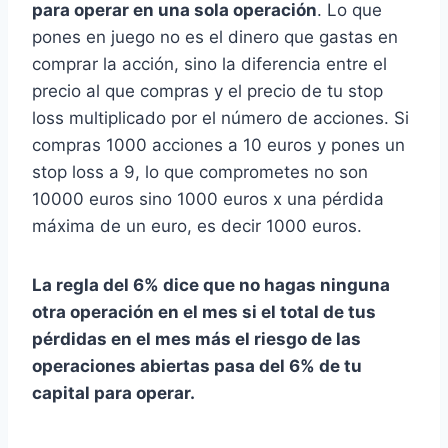
para operar en una sola operación
. Lo que
pones en juego no es el dinero que gastas en
comprar la acción, sino la diferencia entre el
precio al que compras y el precio de tu stop
loss multiplicado por el número de acciones. Si
compras 1000 acciones a 10 euros y pones un
stop loss a 9, lo que comprometes no son
10000 euros sino 1000 euros x una pérdida
máxima de un euro, es decir 1000 euros.
La regla del 6% dice que no hagas ninguna
otra operación en el mes si el total de tus
pérdidas en el mes más el riesgo de las
operaciones abiertas pasa del 6% de tu
capital para operar.