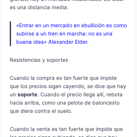
es una distancia media.
«Entrar en un mercado en ebullición es como
subirse a un tren en marcha: no es una
buena idea» Alexander Elder.
Resistencias y soportes
Cuando la compra es tan fuerte que impide
que los precios sigan cayendo, se dice que hay
un
soporte
. Cuando el precio llega allí, rebota
hacia arriba, como una pelota de baloncesto
que diera contra el suelo.
Cuando la venta es tan fuerte que impide que