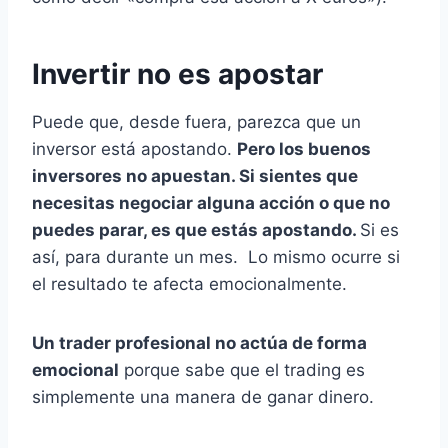
Invertir no es apostar
Puede que, desde fuera, parezca que un
inversor está apostando.
Pero los buenos
inversores no apuestan. Si sientes que
necesitas negociar alguna acción o que no
puedes parar, es que estás apostando.
Si es
así, para durante un mes. Lo mismo ocurre si
el resultado te afecta emocionalmente.
Un trader profesional no actúa de forma
emocional
porque sabe que el trading es
simplemente una manera de ganar dinero.