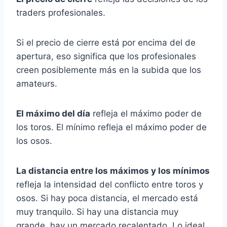
traders profesionales.
Si el precio de cierre está por encima del de
apertura, eso significa que los profesionales
creen posiblemente más en la subida que los
amateurs.
El máximo del día
refleja el máximo poder de
los toros. El mínimo refleja el máximo poder de
los osos.
La distancia entre los máximos y los mínimos
refleja la intensidad del conflicto entre toros y
osos. Si hay poca distancia, el mercado está
muy tranquilo. Si hay una distancia muy
grande, hay un mercado recalentado. Lo ideal