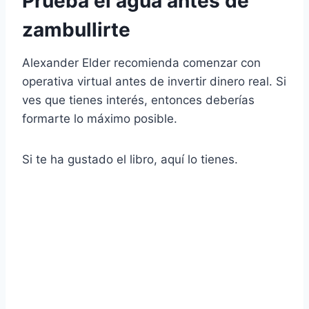
Prueba el agua antes de
zambullirte
Alexander Elder recomienda comenzar con
operativa virtual antes de invertir dinero real. Si
ves que tienes interés, entonces deberías
formarte lo máximo posible.
Si te ha gustado el libro, aquí lo tienes.