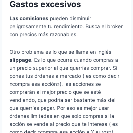
Gastos excesivos
Las comisiones
pueden disminuir
peligrosamente tu rendimiento. Busca el broker
con precios más razonables.
Otro problema es lo que se llama en inglés
slippage
. Es lo que ocurre cuando compras a
un precio superior al que querrías comprar. Si
pones tus órdenes a mercado ( es como decir
«compra esa acción»), las acciones se
comprarán al mejor precio que se esté
vendiendo, que podría ser bastante más del
que querrías pagar. Por eso es mejor usar
órdenes limitadas en que solo compras si la
acción se vende al precio que te interesa ( es
como decir «compra esa acción a X euros»).