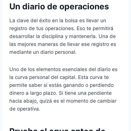
Un diario de operaciones
La clave del éxito en la bolsa es llevar un
registro de tus operaciones. Eso te permitirá
desarrollar la disciplina y mantenerla. Una de
las mejores maneras de llevar ese registro es
mediante un diario personal.
Uno de los elementos esenciales del diario es
la curva personal del capital. Esta curva te
permite saber si estás ganando o perdiendo
dinero a largo plazo. Si tiene una pendiente
hacia abajo, quizá es el momento de cambiar
de operativa.