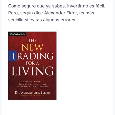
Como seguro que ya sabes, invertir no es fácil.
Pero, según dice Alexander Elder, es más
sencillo si evitas algunos errores.