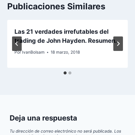
Publicaciones Similares
Las 21 verdades irrefutables del
trading de John Hayden. Resumen.
Por
IvanBolsam
18 marzo, 2018
Deja una respuesta
Tu dirección de correo electrónico no será publicada.
Los