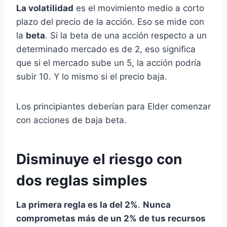
La volatilidad
es el movimiento medio a corto
plazo del precio de la acción. Eso se mide con
la
beta
. Si la beta de una acción respecto a un
determinado mercado es de 2, eso significa
que si el mercado sube un 5, la acción podría
subir 10. Y lo mismo si el precio baja.
Los principiantes deberían para Elder comenzar
con acciones de baja beta.
Disminuye el riesgo con
dos reglas simples
La primera regla es la del 2%
.
Nunca
comprometas más de un 2% de tus recursos