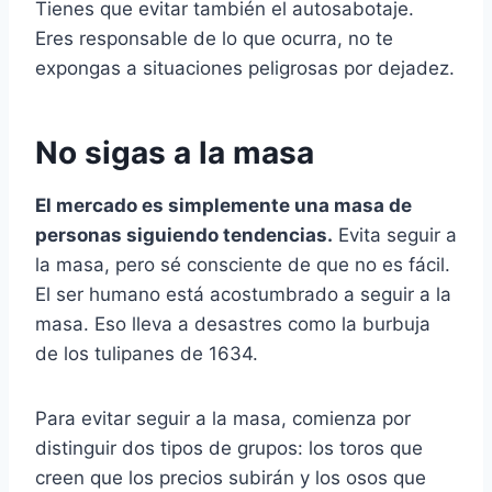
Tienes que evitar también el autosabotaje.
Eres responsable de lo que ocurra, no te
expongas a situaciones peligrosas por dejadez.
No sigas a la masa
El mercado es simplemente una masa de
personas siguiendo tendencias.
Evita seguir a
la masa, pero sé consciente de que no es fácil.
El ser humano está acostumbrado a seguir a la
masa. Eso lleva a desastres como la burbuja
de los tulipanes de 1634.
Para evitar seguir a la masa, comienza por
distinguir dos tipos de grupos: los toros que
creen que los precios subirán y los osos que