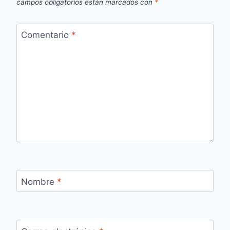
campos obligatorios están marcados con
*
Comentario
*
Nombre
*