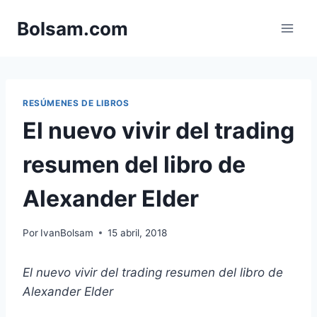
Saltar
Bolsam.com
al
contenido
RESÚMENES DE LIBROS
El nuevo vivir del trading
resumen del libro de
Alexander Elder
Por
IvanBolsam
15 abril, 2018
El nuevo vivir del trading resumen del libro de
Alexander Elder