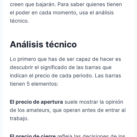
creen que bajarán. Para saber quienes tienen
el poder en cada momento, usa el análisis
técnico.
Análisis técnico
Lo primero que has de ser capaz de hacer es
descubrir el significado de las barras que
indican el precio de cada periodo. Las barras
tienen 5 elementos:
El precio de apertura
suele mostrar la opinión
de los amateurs, que operan antes de entrar al
trabajo.
El precio de cierre
refleja las decisiones de los