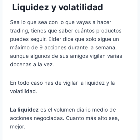
Liquidez y volatilidad
Sea lo que sea con lo que vayas a hacer
trading, tienes que saber cuántos productos
puedes seguir. Elder dice que solo sigue un
máximo de 9 acciones durante la semana,
aunque algunos de sus amigos vigilan varias
docenas a la vez.
En todo caso has de vigilar la liquidez y la
volatilidad.
La liquidez
es el volumen diario medio de
acciones negociadas. Cuanto más alto sea,
mejor.