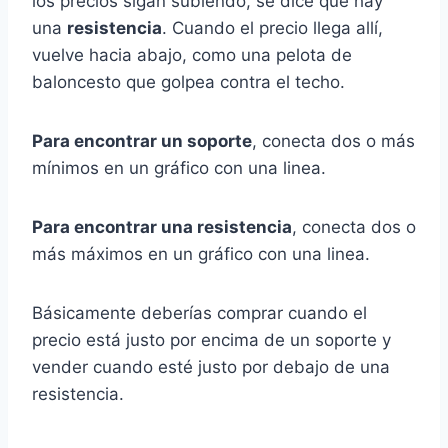
los precios sigan subiendo, se dice que hay
una
resistencia
. Cuando el precio llega allí,
vuelve hacia abajo, como una pelota de
baloncesto que golpea contra el techo.
Para encontrar un soporte
, conecta dos o más
mínimos en un gráfico con una linea.
Para encontrar una resistencia
, conecta dos o
más máximos en un gráfico con una linea.
Básicamente deberías comprar cuando el
precio está justo por encima de un soporte y
vender cuando esté justo por debajo de una
resistencia.