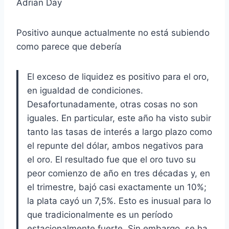
Adrian Day
Positivo aunque actualmente no está subiendo
como parece que debería
El exceso de liquidez es positivo para el oro,
en igualdad de condiciones.
Desafortunadamente, otras cosas no son
iguales. En particular, este año ha visto subir
tanto las tasas de interés a largo plazo como
el repunte del dólar, ambos negativos para
el oro. El resultado fue que el oro tuvo su
peor comienzo de año en tres décadas y, en
el trimestre, bajó casi exactamente un 10%;
la plata cayó un 7,5%. Esto es inusual para lo
que tradicionalmente es un período
estacionalmente fuerte. Sin embargo, se ha