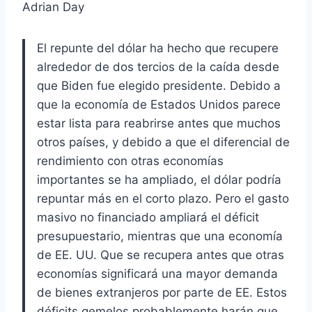
Adrian Day
El repunte del dólar ha hecho que recupere
alrededor de dos tercios de la caída desde
que Biden fue elegido presidente. Debido a
que la economía de Estados Unidos parece
estar lista para reabrirse antes que muchos
otros países, y debido a que el diferencial de
rendimiento con otras economías
importantes se ha ampliado, el dólar podría
repuntar más en el corto plazo. Pero el gasto
masivo no financiado ampliará el déficit
presupuestario, mientras que una economía
de EE. UU. Que se recupera antes que otras
economías significará una mayor demanda
de bienes extranjeros por parte de EE. Estos
déficits gemelos probablemente harán que