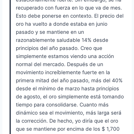
recuperado con fuerza en lo que va de mes.
Esto debe ponerse en contexto. El precio del
oro ha vuelto a donde estaba en junio
pasado y se mantiene en un
razonablemente saludable 14% desde
principios del año pasado. Creo que
simplemente estamos viendo una acción
normal del mercado. Después de un
movimiento increíblemente fuerte en la
primera mitad del año pasado, más del 40%
desde el mínimo de marzo hasta principios
de agosto, el oro simplemente está tomando
tiempo para consolidarse. Cuanto más
dinámico sea el movimiento, más larga será
la corrección. De hecho, yo diría que el oro
que se mantiene por encima de los $ 1,700