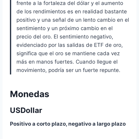
frente a la fortaleza del dólar y el aumento
de los rendimientos es en realidad bastante
positivo y una señal de un lento cambio en el
sentimiento y un próximo cambio en el
precio del oro. El sentimiento negativo,
evidenciado por las salidas de ETF de oro,
significa que el oro se mantiene cada vez
más en manos fuertes. Cuando llegue el
movimiento, podría ser un fuerte repunte.
Monedas
USDollar
Positivo a corto plazo, negativo a largo plazo