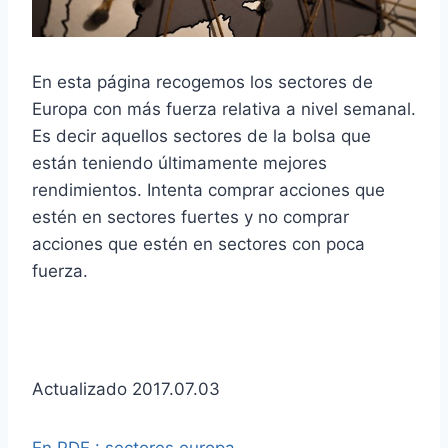
En esta página recogemos los sectores de
Europa con más fuerza relativa a nivel semanal.
Es decir aquellos sectores de la bolsa que
están teniendo últimamente mejores
rendimientos. Intenta comprar acciones que
estén en sectores fuertes y no comprar
acciones que estén en sectores con poca
fuerza.
Actualizado 2017.07.03