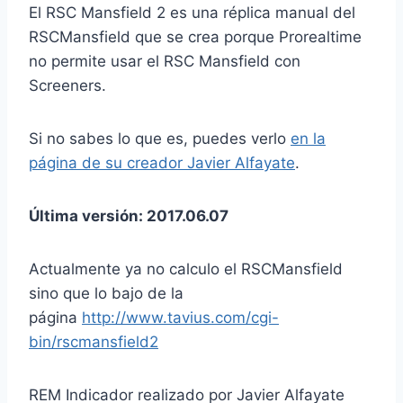
El RSC Mansfield 2 es una réplica manual del
RSCMansfield que se crea porque Prorealtime
no permite usar el RSC Mansfield con
Screeners.
Si no sabes lo que es, puedes verlo
en la
página de su creador Javier Alfayate
.
Última versión: 2017.06.07
Actualmente ya no calculo el RSCMansfield
sino que lo bajo de la
página
http://www.tavius.com/cgi-
bin/rscmansfield2
REM Indicador realizado por Javier Alfayate