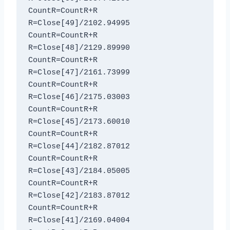
CountR=CountR+R

R=Close[49]/2102.94995

CountR=CountR+R

R=Close[48]/2129.89990

CountR=CountR+R

R=Close[47]/2161.73999

CountR=CountR+R

R=Close[46]/2175.03003

CountR=CountR+R

R=Close[45]/2173.60010

CountR=CountR+R

R=Close[44]/2182.87012

CountR=CountR+R

R=Close[43]/2184.05005

CountR=CountR+R

R=Close[42]/2183.87012

CountR=CountR+R

R=Close[41]/2169.04004
