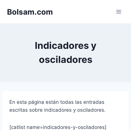
Saltar
Bolsam.com
al
contenido
Indicadores y
osciladores
En esta página están todas las entradas
escritas sobre indicadores y osciladores.
[catlist name=indicadores-y-osciladores]