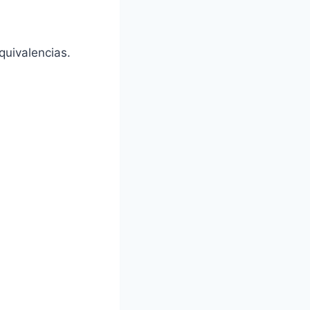
quivalencias.