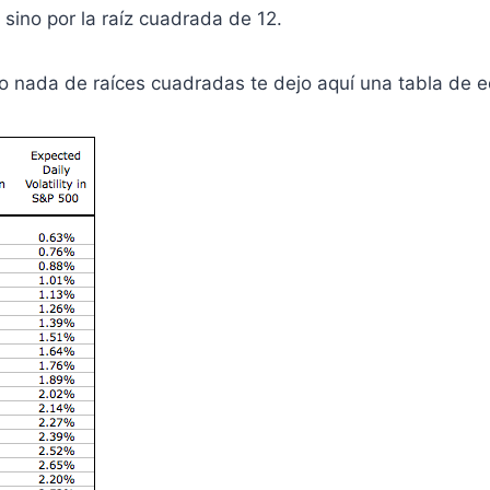
 sino por la raíz cuadrada de 12.
 nada de raíces cuadradas te dejo aquí una tabla de e