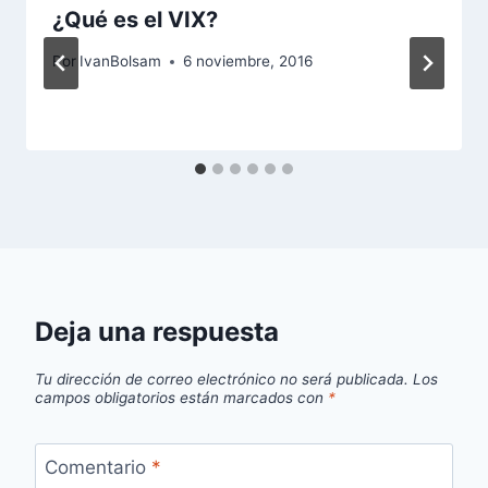
¿Qué es el VIX?
Por
IvanBolsam
6 noviembre, 2016
Deja una respuesta
Tu dirección de correo electrónico no será publicada.
Los
campos obligatorios están marcados con
*
Comentario
*