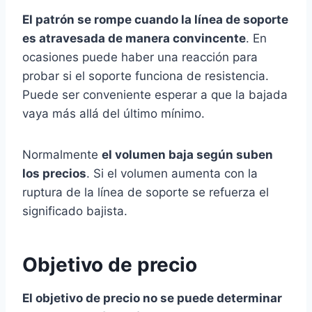
El patrón se rompe cuando la línea de soporte
es atravesada de manera convincente
. En
ocasiones puede haber una reacción para
probar si el soporte funciona de resistencia.
Puede ser conveniente esperar a que la bajada
vaya más allá del último mínimo.
Normalmente
el volumen baja según suben
los precios
. Si el volumen aumenta con la
ruptura de la línea de soporte se refuerza el
significado bajista.
Objetivo de precio
El objetivo de precio no se puede determinar