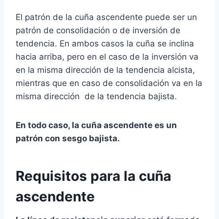
El patrón de la cuña ascendente puede ser un
patrón de consolidación o de inversión de
tendencia. En ambos casos la cuña se inclina
hacia arriba, pero en el caso de la inversión va
en la misma dirección de la tendencia alcista,
mientras que en caso de consolidación va en la
misma dirección de la tendencia bajista.
En todo caso, la cuña ascendente es un
patrón con sesgo bajista.
Requisitos para la cuña
ascendente