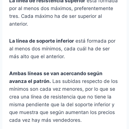
La línea de resistencia superior
está formada
por al menos dos máximos, preferentemente
tres. Cada máximo ha de ser superior al
anterior.
La línea de soporte inferior
está formada por
al menos dos mínimos, cada cuál ha de ser
más alto que el anterior.
Ambas líneas se van acercando según
avanza el patrón.
Las subidas respecto de los
mínimos son cada vez menores, por lo que se
crea una línea de resistencia que no tiene la
misma pendiente que la del soporte inferior y
que muestra que según aumentan los precios
cada vez hay más vendedores.