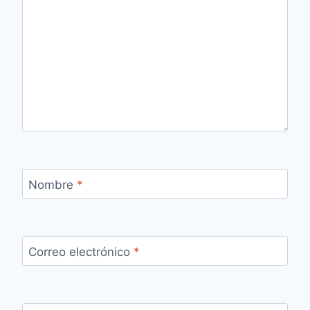
Nombre
*
Correo electrónico
*