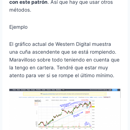
con este patrón
. Así que hay que usar otros
métodos.
Ejemplo
El gráfico actual de Western Digital muestra
una cuña ascendente que se está rompiendo.
Maravilloso sobre todo teniendo en cuenta que
la tengo en cartera. Tendré que estar muy
atento para ver si se rompe el último mínimo.