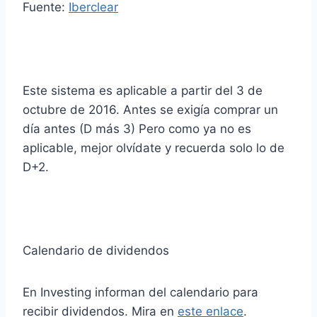
Fuente:
Iberclear
Este sistema es aplicable a partir del 3 de
octubre de 2016. Antes se exigía comprar un
día antes (D más 3) Pero como ya no es
aplicable, mejor olvídate y recuerda solo lo de
D+2.
Calendario de dividendos
En Investing informan del calendario para
recibir dividendos. Mira en
este enlace
.