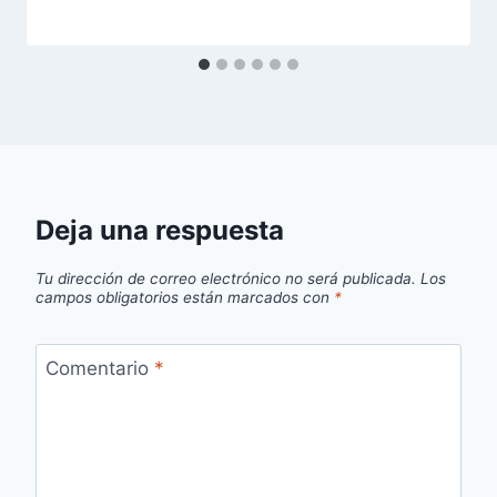
Deja una respuesta
Tu dirección de correo electrónico no será publicada.
Los
campos obligatorios están marcados con
*
Comentario
*