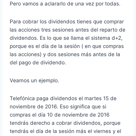
Pero vamos a aclararlo de una vez por todas.
Para cobrar los dividendos tienes que comprar
las acciones tres sesiones antes del reparto de
dividendos. Es lo que se llama el sistema d+2,
porque es el día de la sesión ( en que compras
las acciones) y dos sesiones más antes de la
del pago de dividendo.
Veamos un ejemplo.
Telefónica paga dividendos el martes 15 de
noviembre de 2016. Eso significa que si
compras el día 10 de noviembre de 2016
tendrás derecho a cobrar dividendos, porque
tendrás el día de la sesión más el viernes y el