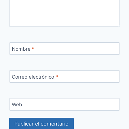
Nombre
*
Correo electrónico
*
Web