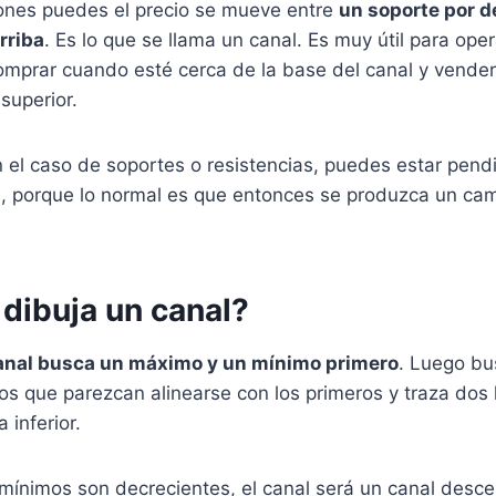
nes puedes el precio se mueve entre
un soporte por d
rriba
. Es lo que se llama un canal. Es muy útil para oper
mprar cuando esté cerca de la base del canal y vende
superior.
el caso de soportes o resistencias, puedes estar pend
l, porque lo normal es que entonces se produzca un cam
dibuja un canal?
canal busca un máximo y un mínimo primero
. Luego bu
 que parezcan alinearse con los primeros y traza dos l
 inferior.
 mínimos son decrecientes, el canal será un canal desc