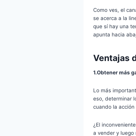
Como ves, el cana
se acerca a la li
que sí hay una t
apunta hacia aba
Ventajas d
1.Obtener más g
Lo más important
eso, determinar l
cuando la acción 
¿El inconveniente
a vender y lueg