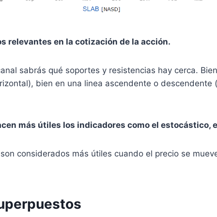
s relevantes en la cotización de la acción.
canal sabrás qué soportes y resistencias hay cerca. Bien 
orizontal), bien en una linea ascendente o descendente ( 
acen más útiles los indicadores como el estocástico, e
 son considerados más útiles cuando el precio se muev
uperpuestos