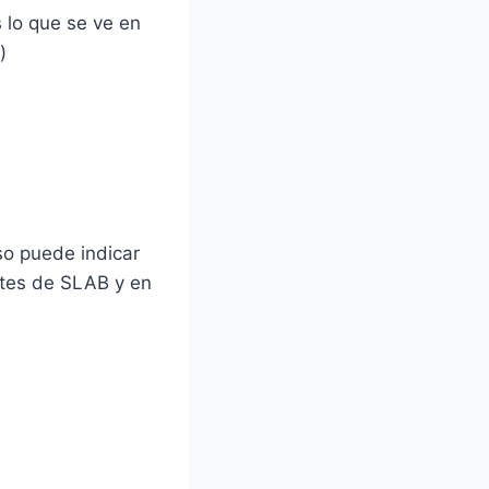
 lo que se ve en
)
so puede indicar
ntes de SLAB y en