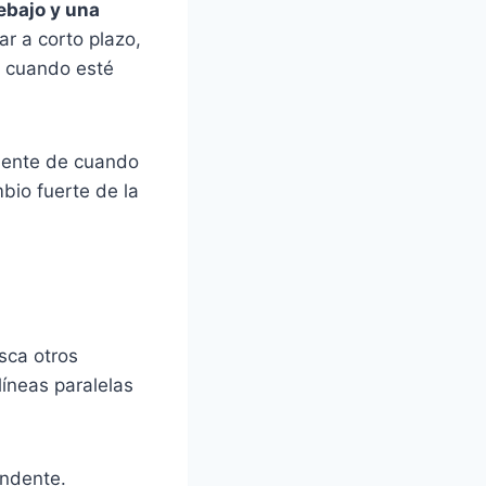
ebajo y una
ar a corto plazo,
r cuando esté
iente de cuando
bio fuerte de la
sca otros
íneas paralelas
endente.