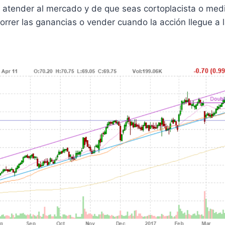
 atender al mercado y de que seas cortoplacista o medi
correr las ganancias o vender cuando la acción llegue a l