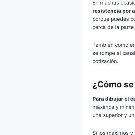
En muchas ocasio
resistencia por a
porque puedes co
cerca de la parte 
También como en 
se rompe el cana
cotización.
¿Cómo se 
Para dibujar el 
máximos y mínimos
una superior y una
Si los máximos y