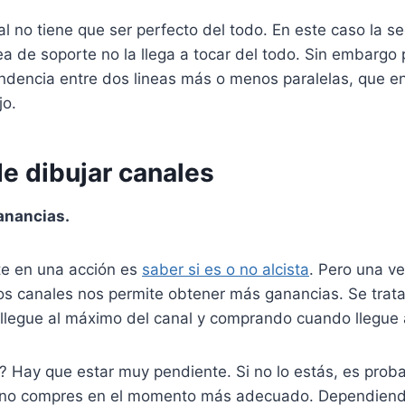
l no tiene que ser perfecto del todo. En este caso la 
nea de soporte no la llega a tocar del todo. Sin embargo
endencia entre dos lineas más o menos paralelas, que e
jo.
e dibujar canales
anancias.
e en una acción es
saber si es o no alcista
. Pero una v
os canales nos permite obtener más ganancias. Se trata
llegue al máximo del canal y comprando cuando llegue a 
? Hay que estar muy pendiente. Si no lo estás, es proba
o no compres en el momento más adecuado. Dependiend