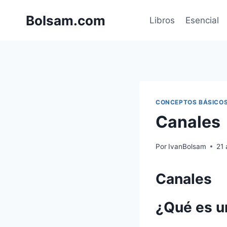
Saltar
Bolsam.com
al
Libros
Esencial
contenido
CONCEPTOS BÁSICO
Canales
Por
IvanBolsam
21 
Canales
¿Qué es u