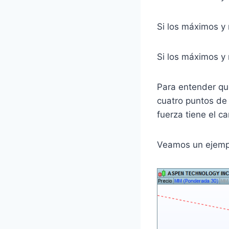
Si los máximos y 
Si los máximos y 
Para entender qu
cuatro puntos de
fuerza tiene el ca
Veamos un ejemp