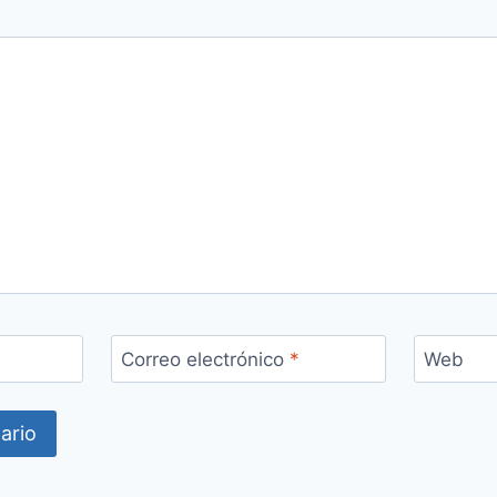
Correo electrónico
*
Web