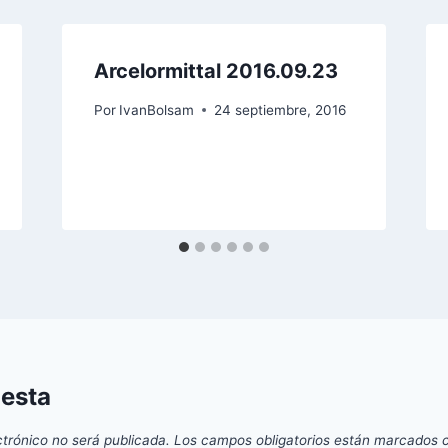
Arcelormittal 2016.09.23
Por
IvanBolsam
24 septiembre, 2016
uesta
ctrónico no será publicada.
Los campos obligatorios están marcados