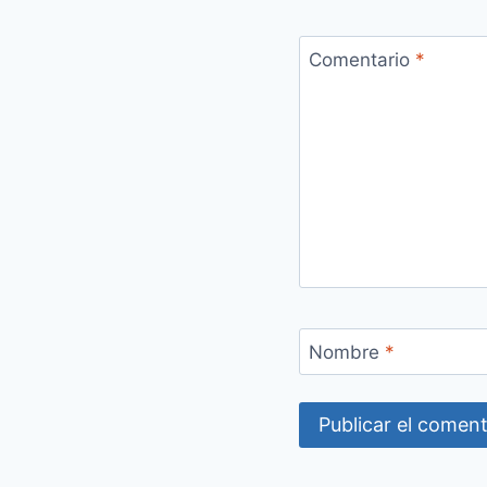
Comentario
*
Nombre
*