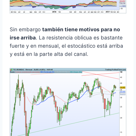
Sin embargo
también tiene motivos para no
irse arriba
. La resistencia oblicua es bastante
fuerte y en mensual, el estocástico está arriba
y está en la parte alta del canal.