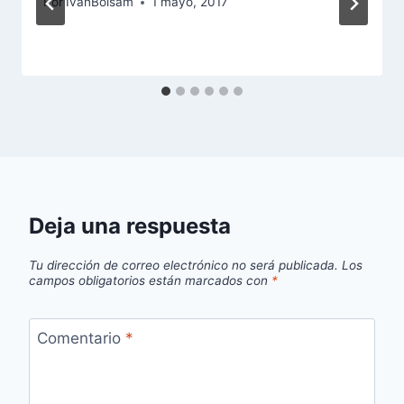
Por
IvanBolsam
1 mayo, 2017
Deja una respuesta
Tu dirección de correo electrónico no será publicada.
Los
campos obligatorios están marcados con
*
Comentario
*