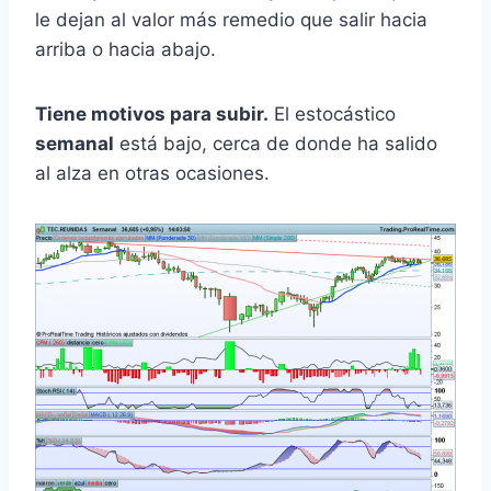
le dejan al valor más remedio que salir hacia
arriba o hacia abajo.
Tiene motivos para subir.
El estocástico
semanal
está bajo, cerca de donde ha salido
al alza en otras ocasiones.