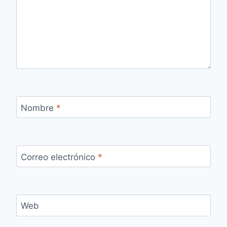
Nombre
*
Correo electrónico
*
Web