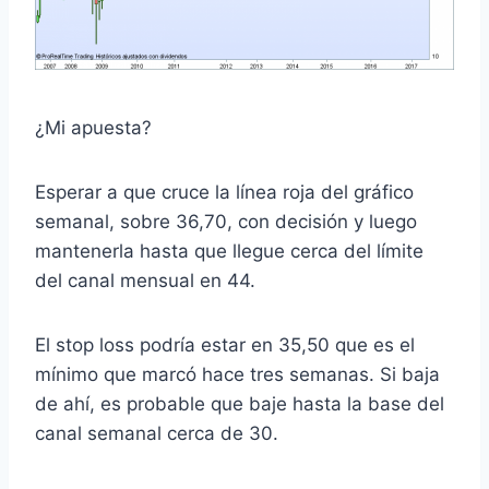
¿Mi apuesta?
Esperar a que cruce la línea roja del gráfico
semanal, sobre 36,70, con decisión y luego
mantenerla hasta que llegue cerca del límite
del canal mensual en 44.
El stop loss podría estar en 35,50 que es el
mínimo que marcó hace tres semanas. Si baja
de ahí, es probable que baje hasta la base del
canal semanal cerca de 30.