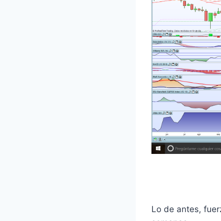
Lo de antes, fue