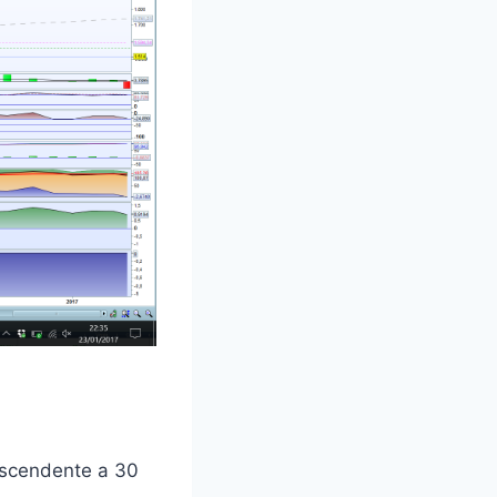
 ascendente a 30