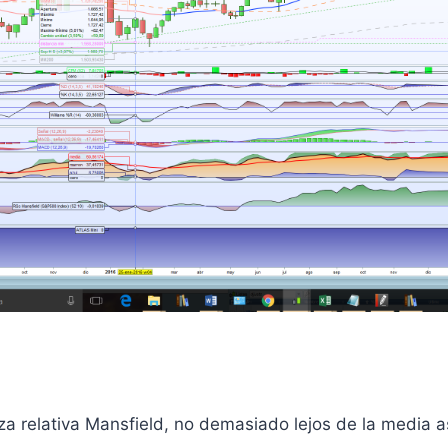
rza relativa Mansfield, no demasiado lejos de la media