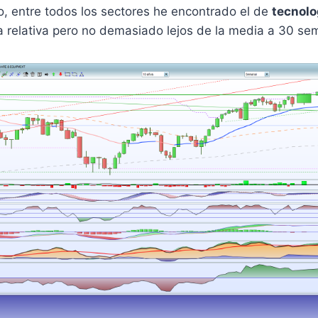
, entre todos los sectores he encontrado el de
tecnolo
 relativa pero no demasiado lejos de la media a 30 se