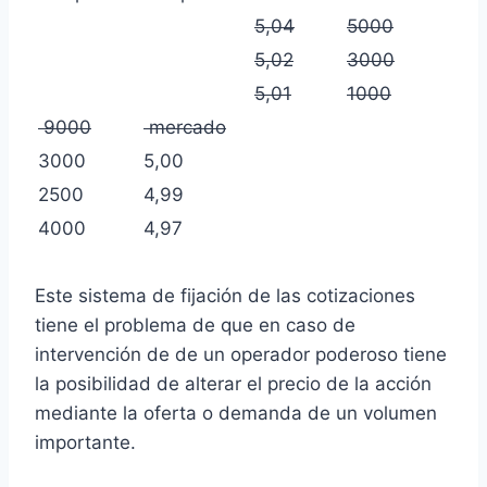
5,04
5000
5,02
3000
5,01
1000
9000
mercado
3000
5,00
2500
4,99
4000
4,97
Este sistema de fijación de las cotizaciones
tiene el problema de que en caso de
intervención de de un operador poderoso tiene
la posibilidad de alterar el precio de la acción
mediante la oferta o demanda de un volumen
importante.