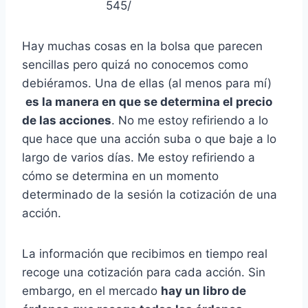
545/
Hay muchas cosas en la bolsa que parecen
sencillas pero quizá no conocemos como
debiéramos. Una de ellas (al menos para mí)
es la manera en que se determina el precio
de las acciones
. No me estoy refiriendo a lo
que hace que una acción suba o que baje a lo
largo de varios días. Me estoy refiriendo a
cómo se determina en un momento
determinado de la sesión la cotización de una
acción.
La información que recibimos en tiempo real
recoge una cotización para cada acción. Sin
embargo, en el mercado
hay un libro de