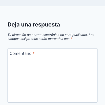
Deja una respuesta
Tu dirección de correo electrónico no será publicada.
Los
campos obligatorios están marcados con
*
Comentario
*