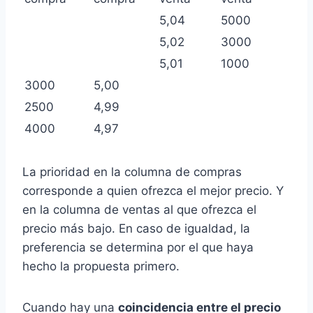
5,04
5000
5,02
3000
5,01
1000
3000
5,00
2500
4,99
4000
4,97
La prioridad en la columna de compras
corresponde a quien ofrezca el mejor precio. Y
en la columna de ventas al que ofrezca el
precio más bajo. En caso de igualdad, la
preferencia se determina por el que haya
hecho la propuesta primero.
Cuando hay una
coincidencia entre el precio