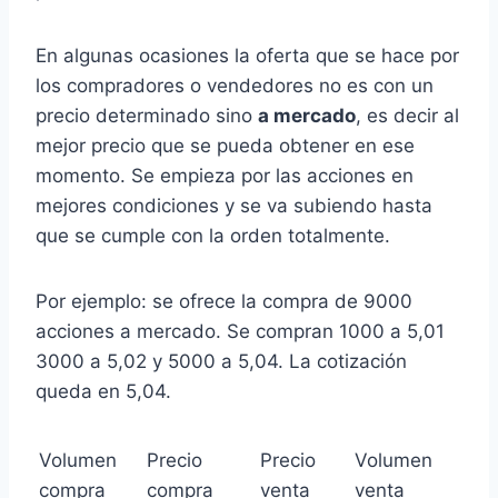
En algunas ocasiones la oferta que se hace por
los compradores o vendedores no es con un
precio determinado sino
a mercado
, es decir al
mejor precio que se pueda obtener en ese
momento. Se empieza por las acciones en
mejores condiciones y se va subiendo hasta
que se cumple con la orden totalmente.
Por ejemplo: se ofrece la compra de 9000
acciones a mercado. Se compran 1000 a 5,01
3000 a 5,02 y 5000 a 5,04. La cotización
queda en 5,04.
Volumen
Precio
Precio
Volumen
compra
compra
venta
venta