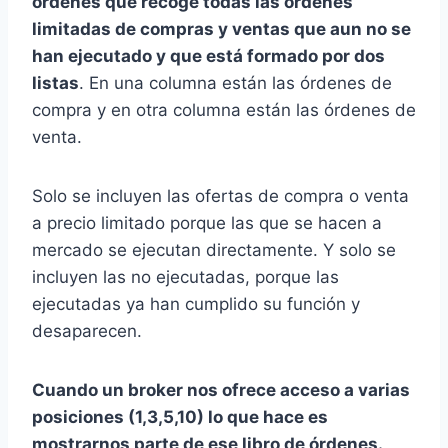
órdenes que recoge todas las órdenes
limitadas de compras y ventas que aun no se
han ejecutado y que está formado por dos
listas
. En una columna están las órdenes de
compra y en otra columna están las órdenes de
venta.
Solo se incluyen las ofertas de compra o venta
a precio limitado porque las que se hacen a
mercado se ejecutan directamente. Y solo se
incluyen las no ejecutadas, porque las
ejecutadas ya han cumplido su función y
desaparecen.
Cuando un broker nos ofrece acceso a varias
posiciones (1,3,5,10) lo que hace es
mostrarnos parte de ese libro de órdenes.