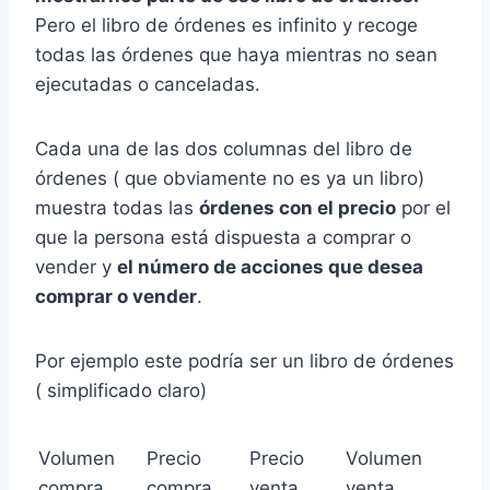
Pero el libro de órdenes es infinito y recoge
todas las órdenes que haya mientras no sean
ejecutadas o canceladas.
Cada una de las dos columnas del libro de
órdenes ( que obviamente no es ya un libro)
muestra todas las
órdenes con el precio
por el
que la persona está dispuesta a comprar o
vender y
el número de acciones que desea
comprar o vender
.
Por ejemplo este podría ser un libro de órdenes
( simplificado claro)
Volumen
Precio
Precio
Volumen
compra
compra
venta
venta