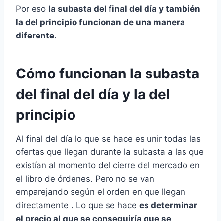
Por eso
la subasta del final del día y también
la del principio funcionan de una manera
diferente
.
Cómo funcionan la subasta
del final del día y la del
principio
Al final del día lo que se hace es unir todas las
ofertas que llegan durante la subasta a las que
existían al momento del cierre del mercado en
el libro de órdenes. Pero no se van
emparejando según el orden en que llegan
directamente . Lo que se hace
es determinar
el precio al que se conseguiría que se