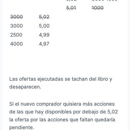
5,01
1000
3000
5,02
3000
5,00
2500
4,99
4000
4,97
Las ofertas ejecutadas se tachan del libro y
desaparecen.
Si el nuevo comprador quisiera más acciones
de las que hay disponibles por debajo de 5,02
la oferta por las acciones que faltan quedaría
pendiente.