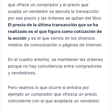
que ofrece un comprador y el precio que
acepta un vendedor se ejecuta la transacción
por ese precio y las órdenes se quitan del libro.
El precio de la última transacción que se ha
realizado es el que figura como cotización de
la acción
y es el que vemos en los diversos
medios de comunicación o páginas de Internet.
En el cuadro anterior, se mantienen las órdenes
porque no hay coincidencia entre compradores
y vendedores.
Pero veamos lo que ocurre si entrara por
ejemplo un comprador que ofrezca un precio
coincidente con el que aceptaría un vendedor.