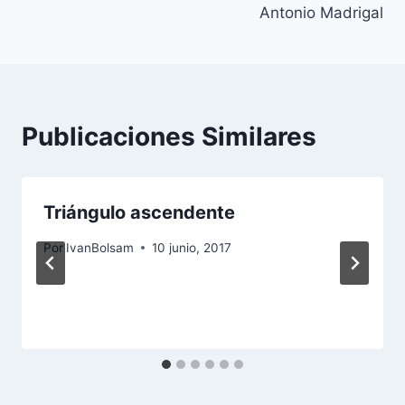
entradas
Antonio Madrigal
Publicaciones Similares
Triángulo ascendente
Por
IvanBolsam
10 junio, 2017