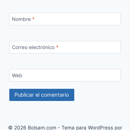
Nombre
*
Correo electrónico
*
Web
© 2026 Bolsam.com - Tema para WordPress por