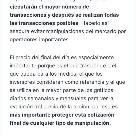
ejecutarán el mayor número de
transacciones y después se realizan todas
las transacciones posibles
. Hacerlo así
asegura evitar manipulaciones del mercado por
operadores importantes.
El precio del final del día es especialmente
importante porque es el que trasciende o el
que queda para los medios, el que los
inversores consideran como referencia y el que
se utiliza en la mayor parte de los gráficos
diarios semanales y mensuales para ver la
evolución del precio de la acción, por eso es
más importante proteger está cotización
final de cualquier tipo de manipulación.