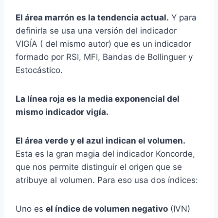
El área marrón es la tendencia actual.
Y para
definirla se usa una versión del indicador
VIGÍA ( del mismo autor) que es un indicador
formado por RSI, MFI, Bandas de Bollinguer y
Estocástico.
La línea roja es la media exponencial del
mismo indicador vigía.
El área verde y el azul indican el volumen.
Esta es la gran magia del indicador Koncorde,
que nos permite distinguir el origen que se
atribuye al volumen. Para eso usa dos índices:
Uno es
el índice de volumen negativo
(IVN)