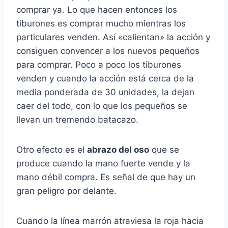
comprar ya. Lo que hacen entonces los
tiburones es comprar mucho mientras los
particulares venden. Así «calientan» la acción y
consiguen convencer a los nuevos pequeños
para comprar. Poco a poco los tiburones
venden y cuando la acción está cerca de la
media ponderada de 30 unidades, la dejan
caer del todo, con lo que los pequeños se
llevan un tremendo batacazo.
Otro efecto es el
abrazo del oso
que se
produce cuando la mano fuerte vende y la
mano débil compra. Es señal de que hay un
gran peligro por delante.
Cuando la línea marrón atraviesa la roja hacia