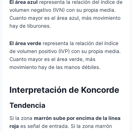
El área azul
representa la relación del índice de
volumen negativo (IVN) con su propia media.
Cuanto mayor es el área azul, más movimiento
hay de tiburones.
El área verde
representa la relación del índice
de volumen positivo (IVP) con su propia media.
Cuanto mayor es el área verde, más
movimiento hay de las manos débiles.
Interpretación de Koncorde
Tendencia
Si la zona
marrón sube por encima de la línea
roja
es señal de entrada. Si la zona marrón