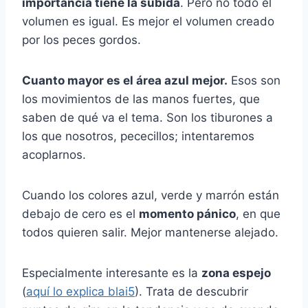
importancia tiene la subida
. Pero no todo el
volumen es igual. Es mejor el volumen creado
por los peces gordos.
Cuanto mayor es el área azul mejor.
Esos son
los movimientos de las manos fuertes, que
saben de qué va el tema. Son los tiburones a
los que nosotros, pececillos; intentaremos
acoplarnos.
Cuando los colores azul, verde y marrón están
debajo de cero es el
momento pánico
, en que
todos quieren salir. Mejor mantenerse alejado.
Especialmente interesante es la
zona espejo
(
aquí lo explica blai5
). Trata de descubrir