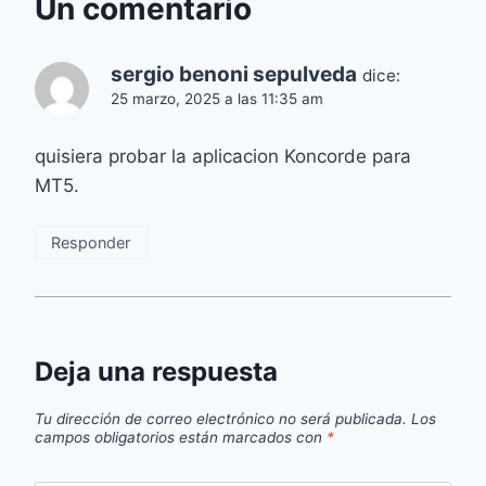
Un comentario
sergio benoni sepulveda
dice:
25 marzo, 2025 a las 11:35 am
quisiera probar la aplicacion Koncorde para
MT5.
Responder
Deja una respuesta
Tu dirección de correo electrónico no será publicada.
Los
campos obligatorios están marcados con
*