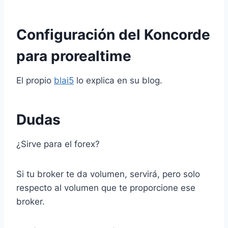
Configuración del Koncorde
para prorealtime
El propio
blai5
lo explica en su blog.
Dudas
¿Sirve para el forex?
Si tu broker te da volumen, servirá, pero solo
respecto al volumen que te proporcione ese
broker.