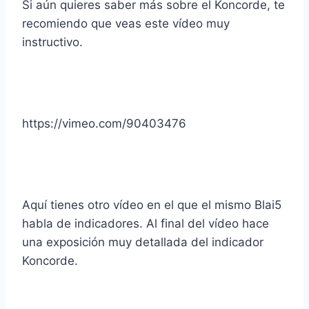
Si aún quieres saber más sobre el Koncorde, te
recomiendo que veas este vídeo muy
instructivo.
https://vimeo.com/90403476
Aquí tienes otro vídeo en el que el mismo Blai5
habla de indicadores. Al final del vídeo hace
una exposición muy detallada del indicador
Koncorde.