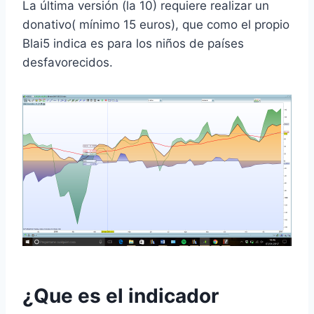
La última versión (la 10) requiere realizar un
donativo( mínimo 15 euros), que como el propio
Blai5 indica es para los niños de países
desfavorecidos.
¿Que es el indicador