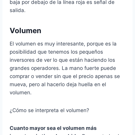
baja por debajo de la línea roja es señal de
salida.
Volumen
El volumen es muy interesante, porque es la
posibilidad que tenemos los pequeños
inversores de ver lo que están haciendo los
grandes operadores. La mano fuerte puede
comprar o vender sin que el precio apenas se
mueva, pero al hacerlo deja huella en el
volumen.
¿Cómo se interpreta el volumen?
Cuanto mayor sea el volumen más