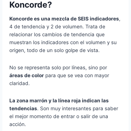
Koncorde?
Koncorde es una mezcla de SEIS indicadores
,
4 de tendencia y 2 de volumen. Trata de
relacionar los cambios de tendencia que
muestran los indicadores con el volumen y su
origen, todo de un solo golpe de vista.
No se representa solo por líneas, sino por
áreas de color
para que se vea con mayor
claridad.
La zona marrón y la línea roja indican las
tendencias
. Son muy interesantes para saber
el mejor momento de entrar o salir de una
acción.