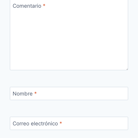
Comentario
*
Nombre
*
Correo electrónico
*