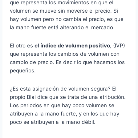
que representa los movimientos en que el
volumen se mueve sin moverse el precio. Si
hay volumen pero no cambia el precio, es que
la mano fuerte está alterando el mercado.
El otro es
el índice de volumen positivo
, (IVP)
que representa los cambios de volumen con
cambio de precio. Es decir lo que hacemos los
pequeños.
¿Es esta asignación de volumen segura? El
propio Blai dice que se trata de una atribución.
Los periodos en que hay poco volumen se
atribuyen a la mano fuerte, y en los que hay
poco se atribuyen a la mano débil.