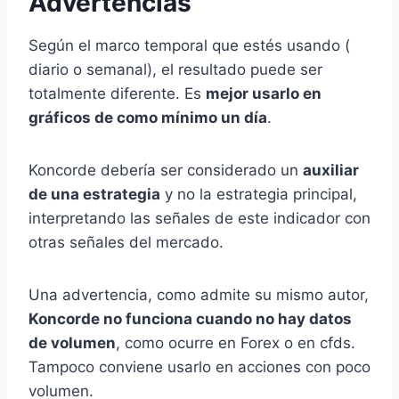
Advertencias
Según el marco temporal que estés usando (
diario o semanal), el resultado puede ser
totalmente diferente. Es
mejor usarlo en
gráficos de como mínimo un día
.
Koncorde debería ser considerado un
auxiliar
de una estrategia
y no la estrategia principal,
interpretando las señales de este indicador con
otras señales del mercado.
Una advertencia, como admite su mismo autor,
Koncorde no funciona cuando no hay datos
de volumen
, como ocurre en Forex o en cfds.
Tampoco conviene usarlo en acciones con poco
volumen.