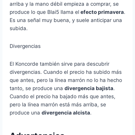
arriba y la mano débil empieza a comprar, se
produce lo que Blai5 llama el
efecto primavera
.
Es una señal muy buena, y suele anticipar una
subida.
Divergencias
El Koncorde también sirve para descubrir
divergencias. Cuando el precio ha subido más
que antes, pero la línea marrón no lo ha hecho
tanto, se produce una
divergencia bajista
.
Cuando el precio ha bajado más que antes,
pero la línea marrón está más arriba, se
produce una
divergencia alcista
.