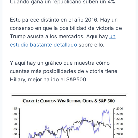
Cuando gana un republicano suben un 4%.
Esto parece distinto en el año 2016. Hay un
consenso en que la posibilidad de victoria de
Trump asusta a los mercados. Aquí hay
un
estudio bastante detallado
sobre ello.
Y aquí hay un gráfico que muestra cómo
cuantas más posibilidades de victoria tiene
Hillary, mejor ha ido el S&P500.