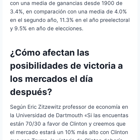
con una media de ganancias desde 1900 de
3.4%, en comparación con una media de 4.0%
en el segundo año, 11.3% en el año preelectoral
y 9.5% en año de elecciones.
¿Cómo afectan las
posibilidades de victoria a
los mercados el día
después?
Según Eric Zitzewitz professor de economía en
la Universidad de Dartmouth «Si las encuentas
están 70/30 a favor de Clinton y creemos que
el mercado estará un 10% más alto con Clinton