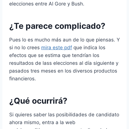
elecciones entre Al Gore y Bush.
¿Te parece complicado?
Pues lo es mucho más aun de lo que piensas. Y
si no lo crees
mira este pdf
que indica los
efectos que se estima que tendrían los
resultados de lass elecciones al día siguiente y
pasados tres meses en los diversos productos
financieros.
¿Qué ocurrirá?
Si quieres saber las posibilidades de candidato
ahora mismo, entra a la web