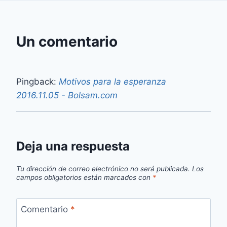
Un comentario
Pingback:
Motivos para la esperanza
2016.11.05 - Bolsam.com
Deja una respuesta
Tu dirección de correo electrónico no será publicada.
Los
campos obligatorios están marcados con
*
Comentario
*