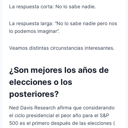
La respuesta corta: No lo sabe nadie.
La respuesta larga: “No lo sabe nadie pero nos
lo podemos imaginar”.
Veamos distintas circunstancias interesantes.
¿Son mejores los años de
elecciones o los
posteriores?
Ned Davis Research afirma que considerando
el ciclo presidencial el peor año para el S&P
500 es el primero después de las elecciones (