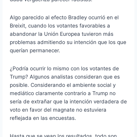
Algo parecido al efecto Bradley ocurrió en el
Breixit, cuando los votantes favorables a
abandonar la Unión Europea tuvieron más
problemas admitiendo su intención que los que
querían permanecer.
¿Podría ocurrir lo mismo con los votantes de
Trump? Algunos analistas consideran que es
posible. Considerando el ambiente social y
mediático claramente contrario a Trump no
sería de extrañar que la intención verdadera de
voto en favor del magnate no estuviera
reflejada en las encuestas.
Hasta que se vean los resultados, todo son