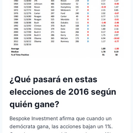
¿Qué pasará en estas
elecciones de 2016 según
quién gane?
Bespoke Investment afirma que cuando un
demócrata gana, las acciones bajan un 1%.