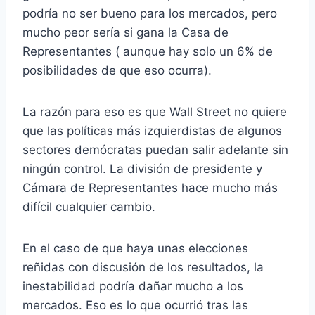
podría no ser bueno para los mercados, pero
mucho peor sería si gana la Casa de
Representantes ( aunque hay solo un 6% de
posibilidades de que eso ocurra).
La razón para eso es que Wall Street no quiere
que las políticas más izquierdistas de algunos
sectores demócratas puedan salir adelante sin
ningún control. La división de presidente y
Cámara de Representantes hace mucho más
difícil cualquier cambio.
En el caso de que haya unas elecciones
reñidas con discusión de los resultados, la
inestabilidad podría dañar mucho a los
mercados. Eso es lo que ocurrió tras las