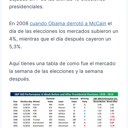
presidenciales.
En 2008
cuando Obama derrotó a McCain
el
día de las elecciones los mercados subieron un
4%, mientras que el día después cayeron un
5,3%.
Aquí tienes una tabla de como fue el mercado
la semana de las elecciones y la semana
después.