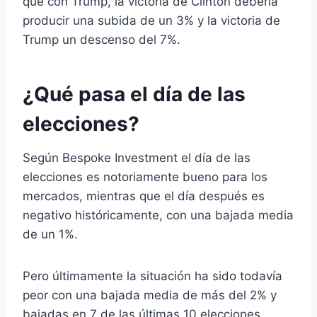
que con Trump, la victoria de Clinton debería
producir una subida de un 3% y la victoria de
Trump un descenso del 7%.
¿Qué pasa el día de las
elecciones?
Según Bespoke Investment el día de las
elecciones es notoriamente bueno para los
mercados, mientras que el día después es
negativo históricamente, con una bajada media
de un 1%.
Pero últimamente la situación ha sido todavía
peor con una bajada media de más del 2% y
bajadas en 7 de las últimas 10 elecciones