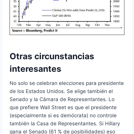
Otras circunstancias
interesantes
No solo se celebran elecciones para presidente
de los Estados Unidos. Se elige también el
Senado y la Cámara de Representantes. Lo
que prefiere Wall Street es que el presidente
(especialmente si es demócrata) no controle
también la Casa de Representantes. Si Hillary
gana el Senado (61 % de posibilidades) eso