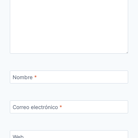
Nombre
*
Correo electrónico
*
Web