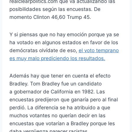
realclearpolitics.com que va actualizando las
posibilidades según las encuestas. De
momento Clinton 46,60 Trump 45.
Y si piensas que no hay emoción porque ya se
ha votado en algunos estados en favor de los
demócratas olvídate de eso,
el voto temprano
es muy malo prediciendo los resultados.
Además hay que tener en cuenta el efecto
Bradley. Tom Bradley fue un candidato
a gobernador de California en 1982. Las
encuestas predijeron que ganaría pero al final
perdió. La diferencia se ha atribuido a que
muchos votantes no querían decir en las
encuestas que votarían a Bradley porque les
daba vergüenza parecer racistas.