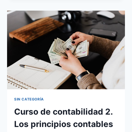
3.
MÉTODO
CONTABLE
SIN CATEGORÍA
Curso de contabilidad 2.
Los principios contables