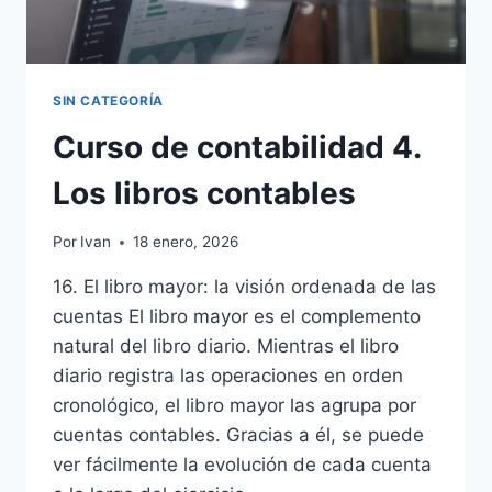
SIN CATEGORÍA
Curso de contabilidad 4.
Los libros contables
Por
Ivan
18 enero, 2026
16. El libro mayor: la visión ordenada de las
cuentas El libro mayor es el complemento
natural del libro diario. Mientras el libro
diario registra las operaciones en orden
cronológico, el libro mayor las agrupa por
cuentas contables. Gracias a él, se puede
ver fácilmente la evolución de cada cuenta