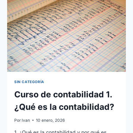
CONTABLES
SIN CATEGORÍA
Curso de contabilidad 1.
¿Qué es la contabilidad?
Por
Ivan
10 enero, 2026
1. ¿Qué es la contabilidad y por qué es