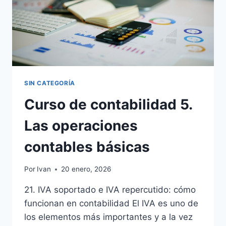
SIN CATEGORÍA
Curso de contabilidad 5.
Las operaciones
contables básicas
Por
Ivan
20 enero, 2026
21. IVA soportado e IVA repercutido: cómo
funcionan en contabilidad El IVA es uno de
los elementos más importantes y a la vez