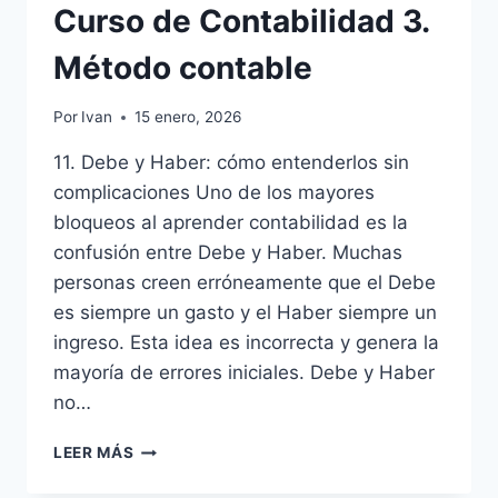
Curso de Contabilidad 3.
Método contable
Por
Ivan
15 enero, 2026
11. Debe y Haber: cómo entenderlos sin
complicaciones Uno de los mayores
bloqueos al aprender contabilidad es la
confusión entre Debe y Haber. Muchas
personas creen erróneamente que el Debe
es siempre un gasto y el Haber siempre un
ingreso. Esta idea es incorrecta y genera la
mayoría de errores iniciales. Debe y Haber
no…
CURSO
LEER MÁS
DE
CONTABILIDAD