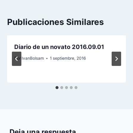
Publicaciones Similares
Diario de un novato 2016.09.01
Por
IvanBolsam
1 septiembre, 2016
Deja una respuesta