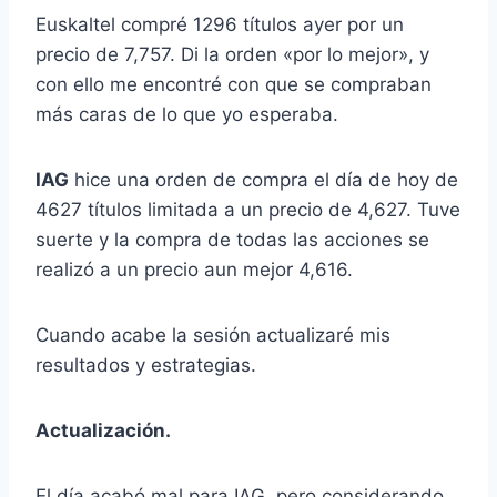
Euskaltel compré 1296 títulos ayer por un
precio de 7,757. Di la orden «por lo mejor», y
con ello me encontré con que se compraban
más caras de lo que yo esperaba.
IAG
hice una orden de compra el día de hoy de
4627 títulos limitada a un precio de 4,627. Tuve
suerte y la compra de todas las acciones se
realizó a un precio aun mejor 4,616.
Cuando acabe la sesión actualizaré mis
resultados y estrategias.
Actualización.
El día acabó mal para IAG, pero considerando