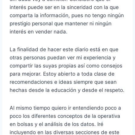
interés puede ser en la sinceridad con la que
comparta la información, pues no tengo ningún
prestigio personal que mantener ni ningún
interés en vender nada.
La finalidad de hacer este diario está en que
otras personas puedan ver mi experiencia y
compartir las suyas propias así como consejos
para mejorar. Estoy abierto a toda clase de
recomendaciones e ideas siempre que sean
hechas desde la educación y desde el respeto.
Al mismo tiempo quiero ir entendiendo poco a
poco los diferentes conceptos de la operativa
en bolsas y el análisis de los datos. Iré
incluyendo en las diversas secciones de este