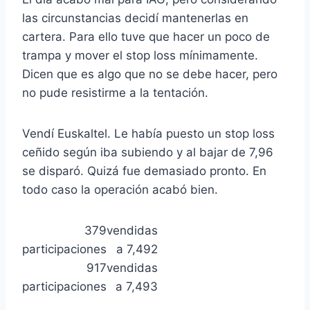
las circunstancias decidí mantenerlas en
cartera. Para ello tuve que hacer un poco de
trampa y mover el stop loss mínimamente.
Dicen que es algo que no se debe hacer, pero
no pude resistirme a la tentación.
Vendí Euskaltel. Le había puesto un stop loss
ceñido según iba subiendo y al bajar de 7,96
se disparó. Quizá fue demasiado pronto. En
todo caso la operación acabó bien.
379
vendidas
participaciones
a 7,492
917
vendidas
participaciones
a 7,493