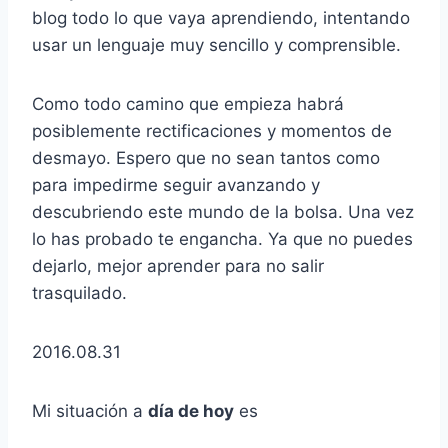
blog todo lo que vaya aprendiendo, intentando
usar un lenguaje muy sencillo y comprensible.
Como todo camino que empieza habrá
posiblemente rectificaciones y momentos de
desmayo. Espero que no sean tantos como
para impedirme seguir avanzando y
descubriendo este mundo de la bolsa. Una vez
lo has probado te engancha. Ya que no puedes
dejarlo, mejor aprender para no salir
trasquilado.
2016.08.31
Mi situación a
día de hoy
es