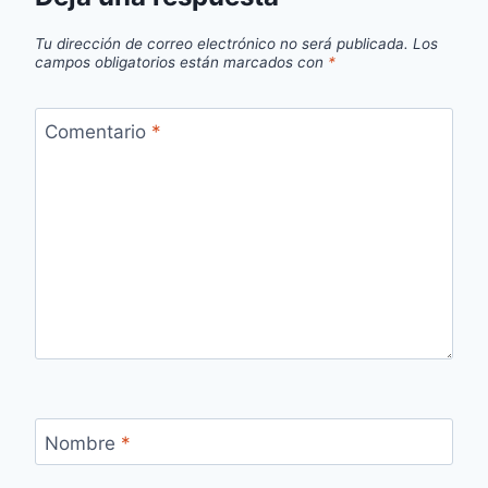
Tu dirección de correo electrónico no será publicada.
Los
campos obligatorios están marcados con
*
Comentario
*
Nombre
*