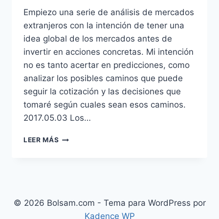
Empiezo una serie de análisis de mercados
extranjeros con la intención de tener una
idea global de los mercados antes de
invertir en acciones concretas. Mi intención
no es tanto acertar en predicciones, como
analizar los posibles caminos que puede
seguir la cotización y las decisiones que
tomaré según cuales sean esos caminos.
2017.05.03 Los…
ANÁLISIS
LEER MÁS
FUTUROS
DAX
© 2026 Bolsam.com - Tema para WordPress por
Kadence WP