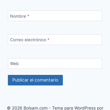
Nombre
*
Correo electrónico
*
Web
© 2026 Bolsam.com - Tema para WordPress por