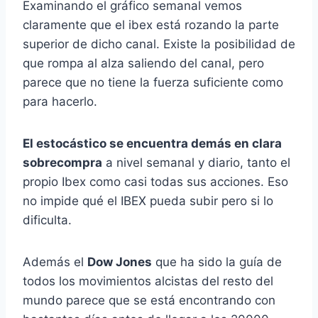
Examinando el gráfico semanal vemos
claramente que el ibex está rozando la parte
superior de dicho canal. Existe la posibilidad de
que rompa al alza saliendo del canal, pero
parece que no tiene la fuerza suficiente como
para hacerlo.
El estocástico se encuentra demás en clara
sobrecompra
a nivel semanal y diario, tanto el
propio Ibex como casi todas sus acciones. Eso
no impide qué el IBEX pueda subir pero si lo
dificulta.
Además el
Dow Jones
que ha sido la guía de
todos los movimientos alcistas del resto del
mundo parece que se está encontrando con