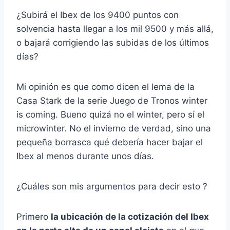
¿Subirá el Ibex de los 9400 puntos con
solvencia hasta llegar a los mil 9500 y más allá,
o bajará corrigiendo las subidas de los últimos
días?
Mi opinión es que como dicen el lema de la
Casa Stark de la serie Juego de Tronos winter
is coming. Bueno quizá no el winter, pero sí el
microwinter. No el invierno de verdad, sino una
pequeña borrasca qué debería hacer bajar el
Ibex al menos durante unos días.
¿Cuáles son mis argumentos para decir esto ?
Primero
la ubicación de la cotización del Ibex