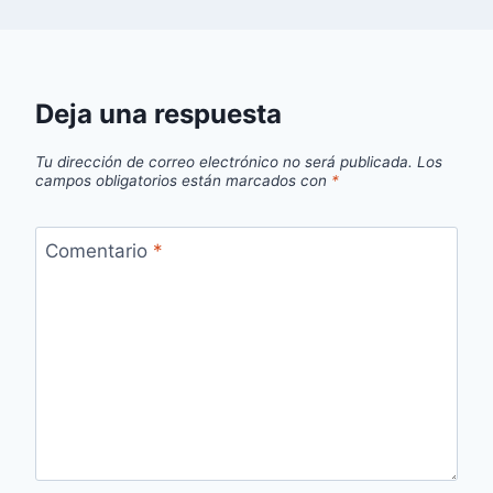
Deja una respuesta
Tu dirección de correo electrónico no será publicada.
Los
campos obligatorios están marcados con
*
Comentario
*