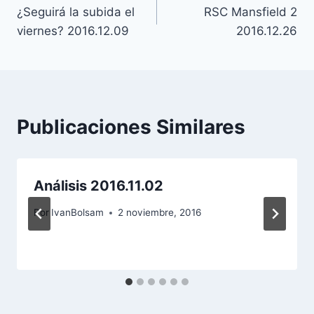
¿Seguirá la subida el
RSC Mansfield 2
de
viernes? 2016.12.09
2016.12.26
entradas
Publicaciones Similares
Análisis 2016.11.02
Por
IvanBolsam
2 noviembre, 2016