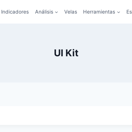
Indicadores
Análisis
Velas
Herramientas
Es
UI Kit