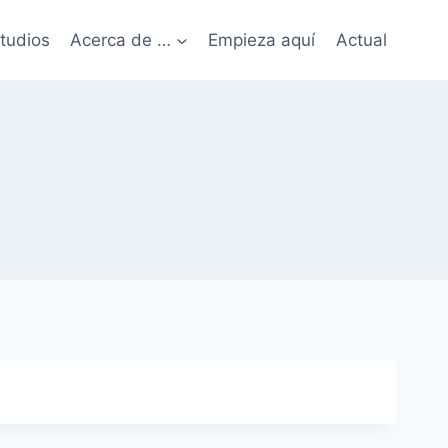
tudios
Acerca de …
Empieza aquí
Actual